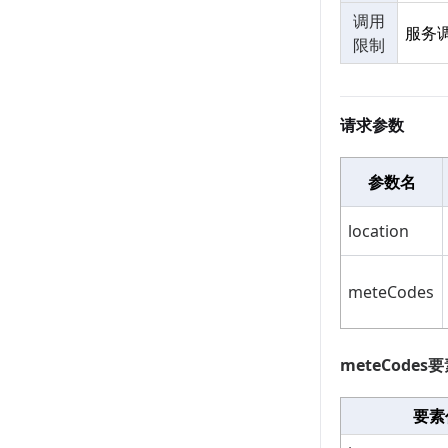
调用
服务
限制
请求参数
参数名
location
meteCodes
meteCode
要素