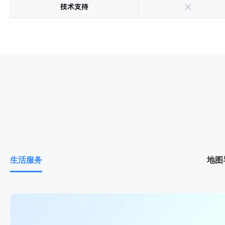
生活服务
地图