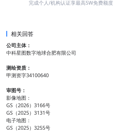
完成个人/机构认证享最高5W免费额度
相关回答
公司主体：
中科星图数字地球合肥有限公司
测绘资质：
甲测资字34100640
审图号：
影像地图：
GS（2026）3166号
GS（2025）3131号
电子地图：
GS（2025）3255号