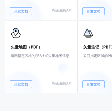
开发文档
开发文档
矢量地图（PBF）
矢量注记（PBF
返回指定区域的PBF格式矢量地图信息
返回指定区域的P
开发文档
开发文档