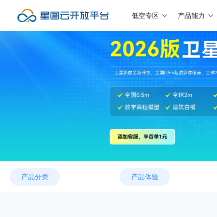
低空专区
产品能力
产品分类
产品体验