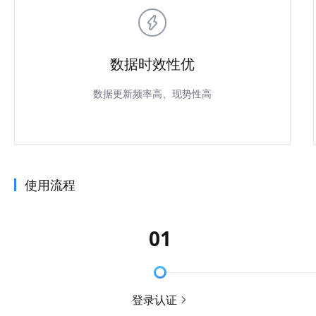
数据时效性优
数据更新频率高、现势性高
使用流程
01
登录认证