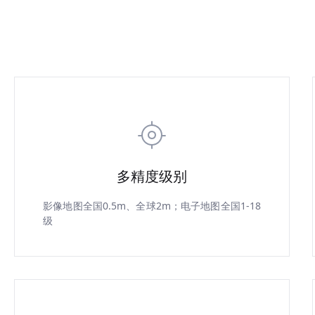
多精度级别
影像地图全国0.5m、全球2m；电子地图全国1-18
级