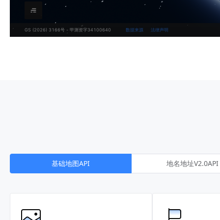
基础地图API
地名地址V2.0API