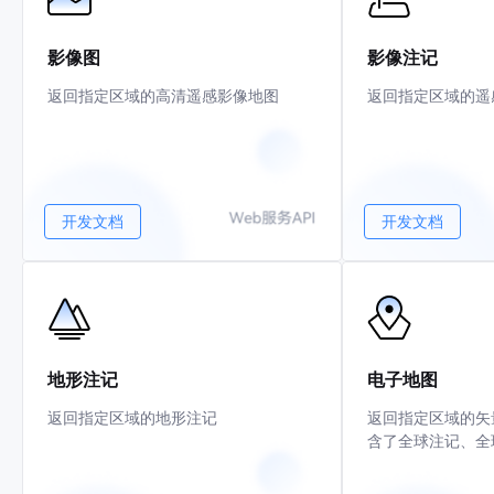
影像图
影像注记
返回指定区域的高清遥感影像地图
返回指定区域的遥
开发文档
开发文档
地形注记
电子地图
返回指定区域的地形注记
返回指定区域的矢
含了全球注记、全