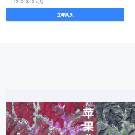
120000.00
元起
立即购买