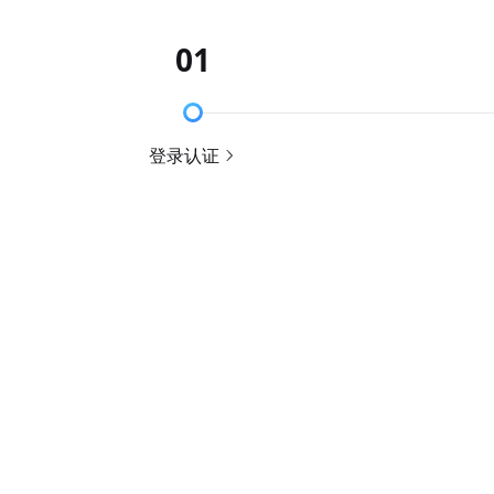
01
登录认证