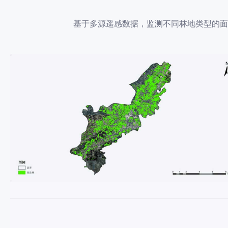
基于多源遥感数据，监测不同林地类型的面