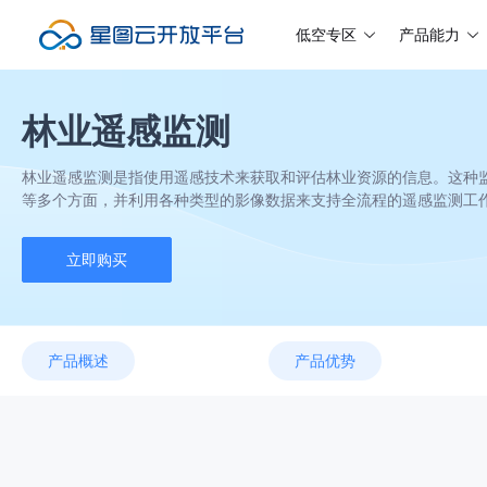
低空专区
产品能力
林业遥感监测
林业遥感监测是指使用遥感技术来获取和评估林业资源的信息。这种
等多个方面，并利用各种类型的影像数据来支持全流程的遥感监测工
立即购买
产品概述
产品优势