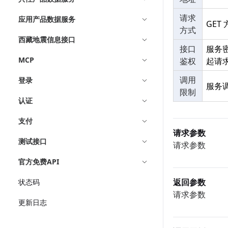
请求
应用产品数据服务
GET
方式
西藏地震信息接口
接口
服务
MCP
鉴权
起请
调用
登录
服务
限制
认证
支付
请求参数
测试接口
请求参数
官方免费API
返回参数
状态码
请求参数
更新日志