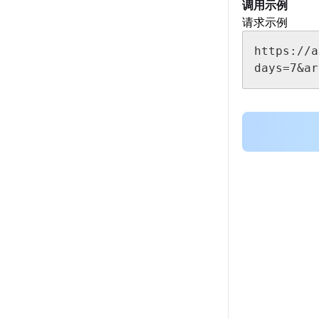
调用示例
请求示例
https://a
days=7&a