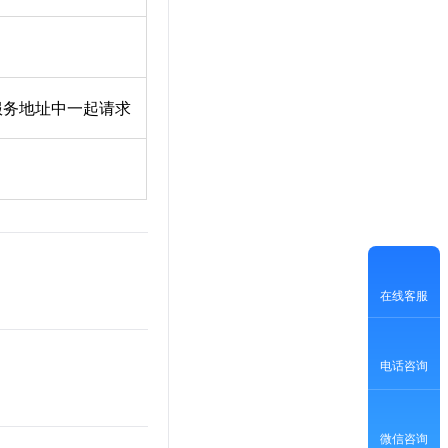
在服务地址中一起请求
在线客服
电话咨询
微信咨询