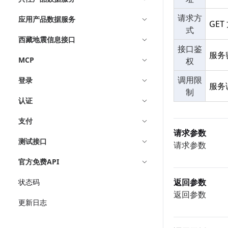
请求方
应用产品数据服务
GET
式
西藏地震信息接口
接口鉴
服务
MCP
权
调用限
登录
服务
制
认证
支付
请求参数
测试接口
请求参数
官方免费API
返回参数
状态码
返回参数
更新日志