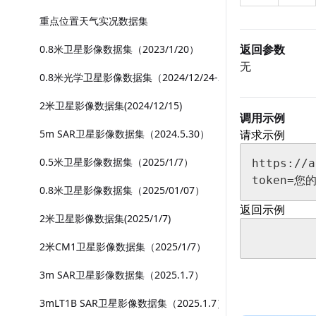
重点位置天气实况数据集
返回参数
0.8米卫星影像数据集（2023/1/20）
无
0.8米光学卫星影像数据集（2024/12/24-2025/1/3）
2米卫星影像数据集(2024/12/15)
调用示例
5m SAR卫星影像数据集（2024.5.30）
请求示例
0.5米卫星影像数据集（2025/1/7）
https://a
token=您的
0.8米卫星影像数据集（2025/01/07）
返回示例
2米卫星影像数据集(2025/1/7)
2米CM1卫星影像数据集（2025/1/7）
3m SAR卫星影像数据集（2025.1.7）
3mLT1B SAR卫星影像数据集（2025.1.7）