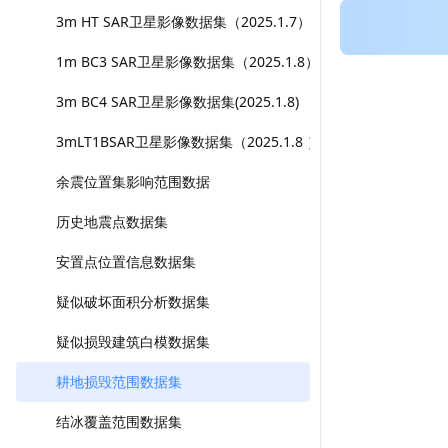
3m HT SAR卫星影像数据集（2025.1.7）
1m BC3 SAR卫星影像数据集（2025.1.8）
3m BC4 SAR卫星影像数据集(2025.1.8)
3mLT1BSAR卫星影像数据集（2025.1.8 ）
余震位置集影响范围数据
历史地震点数据集
安置点位置信息数据集
疑似破坏面积分析数据集
疑似损毁建筑白模数据集
耕地损毁范围数据集
结冰覆盖范围数据集