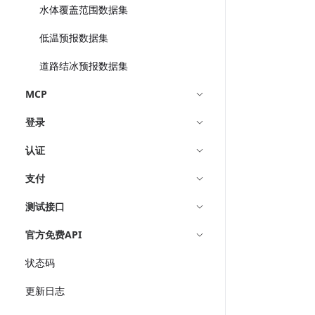
水体覆盖范围数据集
低温预报数据集
道路结冰预报数据集
MCP
登录
认证
支付
测试接口
官方免费API
状态码
更新日志