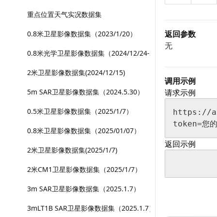
重点位置天气实况数据集
返回参数
0.8米卫星影像数据集（2023/1/20）
无
0.8米光学卫星影像数据集（2024/12/24-2025/1/3）
2米卫星影像数据集(2024/12/15)
调用示例
5m SAR卫星影像数据集（2024.5.30）
请求示例
0.5米卫星影像数据集（2025/1/7）
https://a
token=您的
0.8米卫星影像数据集（2025/01/07）
返回示例
2米卫星影像数据集(2025/1/7)
2米CM1卫星影像数据集（2025/1/7）
3m SAR卫星影像数据集（2025.1.7）
3mLT1B SAR卫星影像数据集（2025.1.7）