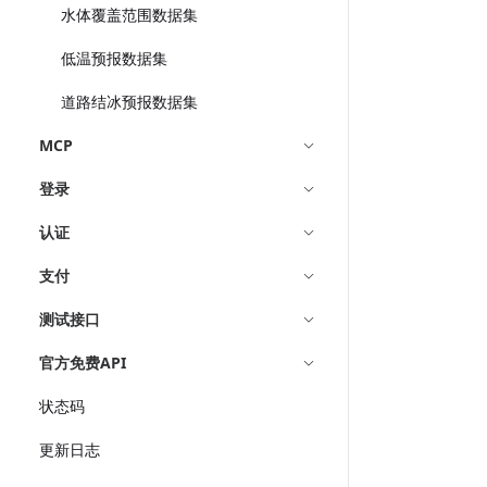
水体覆盖范围数据集
低温预报数据集
道路结冰预报数据集
MCP
登录
认证
支付
测试接口
官方免费API
状态码
更新日志