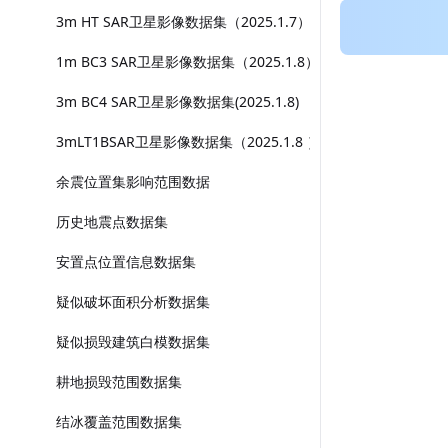
3m HT SAR卫星影像数据集（2025.1.7）
1m BC3 SAR卫星影像数据集（2025.1.8）
3m BC4 SAR卫星影像数据集(2025.1.8)
3mLT1BSAR卫星影像数据集（2025.1.8 ）
余震位置集影响范围数据
历史地震点数据集
安置点位置信息数据集
疑似破坏面积分析数据集
疑似损毁建筑白模数据集
耕地损毁范围数据集
结冰覆盖范围数据集