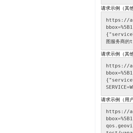
请求示例（其他
https://a
bbox=%5B1
{"service
图服务商的to
请求示例（其他
https://a
bbox=%5B1
{"service
SERVICE=
请求示例（用
https://a
bbox=%5B1
qos.geovi
test/wan