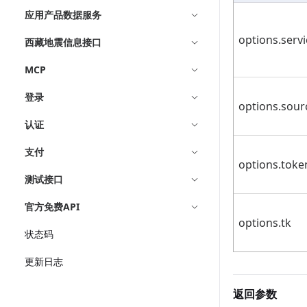
应用产品数据服务
options.serv
西藏地震信息接口
MCP
登录
options.sour
认证
支付
options.toke
测试接口
官方免费API
options.tk
状态码
更新日志
返回参数