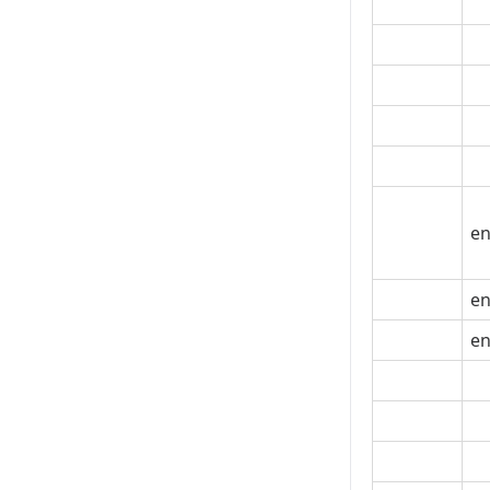
en
en
en