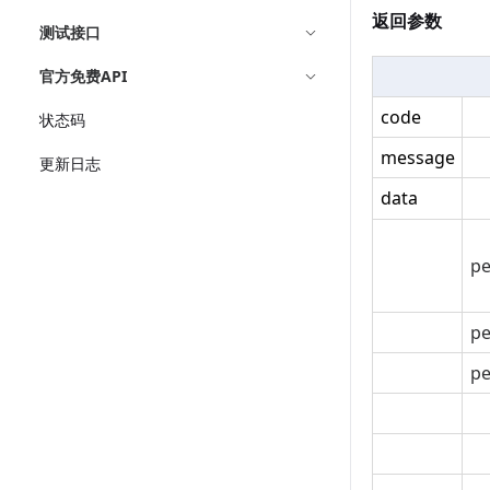
返回参数
测试接口
官方免费API
code
状态码
message
更新日志
data
pe
pe
pe