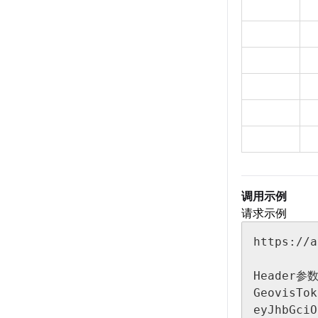
调用示例
请求示例
https://a
Header参数
GeovisTok
eyJhbGciO