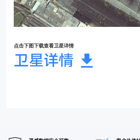
点击下图下载查看卫星详情