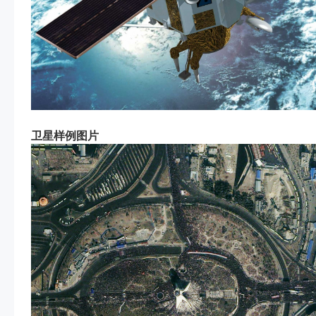
卫星样例图片