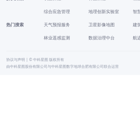
综合应急管理
地理创新实验室
智
热门搜索
天气预报服务
卫星影像地图
建
林业遥感监测
数据治理中台
航
协议与声明
| © 中科星图 版权所有
由中科星图股份有限公司与中科星图数字地球合肥有限公司联合运营