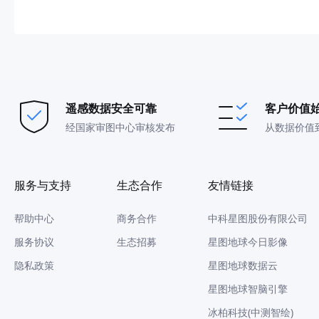
遥感数据安全可靠
客户价值
经国家审图中心审核发布
从数据价值
服务与支持
生态合作
友情链接
帮助中心
商务合作
中科星图股份有限公司
服务协议
生态招募
星图地球今日影像
隐私政策
星图地球数据云
星图地球智脑引擎
冰柏科技(中测智绘)