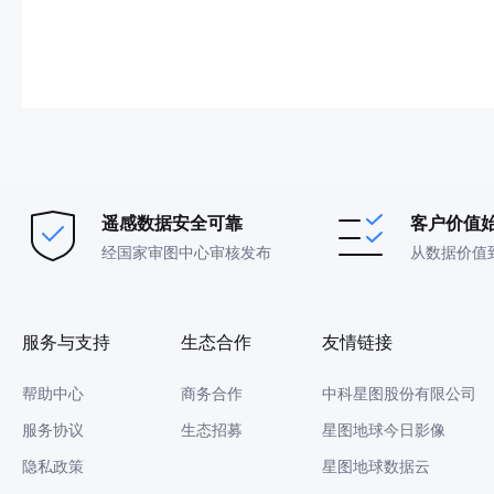
遥感数据安全可靠
客户价值
经国家审图中心审核发布
从数据价值
服务与支持
生态合作
友情链接
帮助中心
商务合作
中科星图股份有限公司
服务协议
生态招募
星图地球今日影像
隐私政策
星图地球数据云