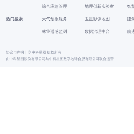
综合应急管理
地理创新实验室
智
热门搜索
天气预报服务
卫星影像地图
建
林业遥感监测
数据治理中台
航
协议与声明
| © 中科星图 版权所有
由中科星图股份有限公司与中科星图数字地球合肥有限公司联合运营