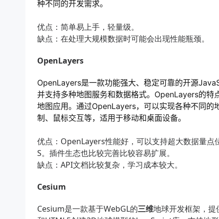
种不同的开发需求。
优点：简单易上手，轻量级。
缺点：在处理大规模数据时可能会出现性能瓶颈。
OpenLayers
OpenLayers是一款功能强大、稳定可靠的开源Ja
并支持多种地图服务和数据格式。OpenLayers
地图应用。通过OpenLayers，可以实现各种不
制、鼠标交互等，适用于移动和桌面设备。
优点：OpenLayers性能好，可以支持超大数据
S。插件生态也比较完善比较容易扩展。
缺点：API文档比较复杂，学习成本较大。
Cesium
Cesium是一款基于WebGL的
三维
地球开发框架，提