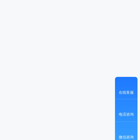
在线客服
电话咨询
微信咨询