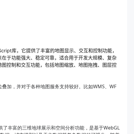
vaScript库，它提供了丰富的地图显示、交互和控制功能，
的特点在于功能强大、稳定可靠，适合用于开发大规模、复杂
同的地图控制和交互功能，包括地图缩放、地图拖拽、图层控
量点位叠加，并对于各种地图服务支持较好。比如WMS、WF
供了丰富的三维地球展示和空间分析功能，是基于WebGL