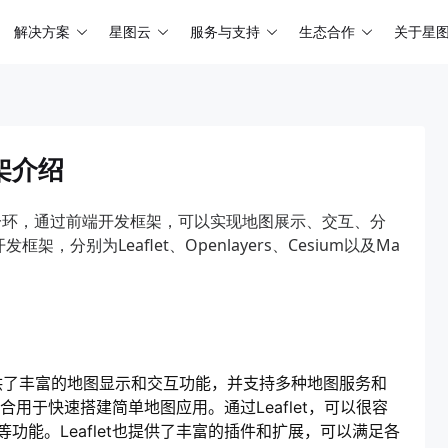
解决方案
星图云
服务与支持
生态合作
关于星
架介绍
的一环，通过前端开发框架，可以实现地图展示、交互、分
分别为Leaflet、Openlayers、Cesium以及Ma
供了丰富的地图显示和交互功能，并支持多种地图服务和
适合用于快速搭建简单地图应用。通过Leaflet，可以很容
能。Leaflet也提供了丰富的插件和扩展，可以满足各