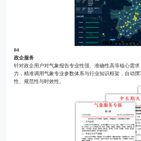
04
政企服务
针对政企用户对气象报告专业性强、准确性高等核心需求
力，精准调用气象专业参数体系与行业知识框架，自动撰
性、规范性与时效性。