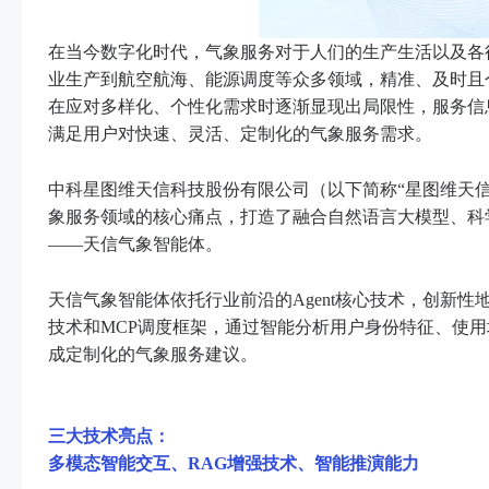
在当今数字化时代，气象服务对于人们的生产生活以及各
业生产到航空航海、能源调度等众多领域，精准、及时且
在应对多样化、个性化需求时逐渐显现出局限性，服务信
满足用户对快速、灵活、定制化的气象服务需求。
中科星图维天信科技股份有限公司（以下简称“星图维天
象服务领域的核心痛点，打造了融合自然语言大模型、科学
——天信气象智能体。
天信气象智能体依托行业前沿的Agent核心技术，创新性地运
技术和MCP调度框架，通过智能分析用户身份特征、使
成定制化的气象服务建议。
三大技术亮点：
多模态智能交互、RAG增强技术、智能推演能力