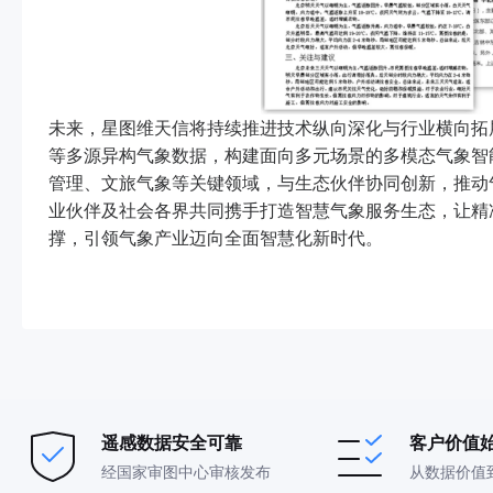
未来，星图维天信将持续推进技术纵向深化与行业横向拓
等多源异构气象数据，构建面向多元场景的多模态气象智
管理、文旅气象等关键领域，与生态伙伴协同创新，推动
业伙伴及社会各界共同携手打造智慧气象服务生态，让精
撑，引领气象产业迈向全面智慧化新时代。
遥感数据安全可靠
客户价值
经国家审图中心审核发布
从数据价值