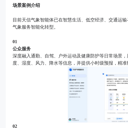
场景案例介绍
目前天信气象智能体已在智慧生活、低空经济、交通运输
气象服务智能化转型。
01
公众服务
深度融入通勤、自驾、户外运动及健康防护等日常场景，
度、湿度、风力、降水等信息，并提供小时级预报，精准
02