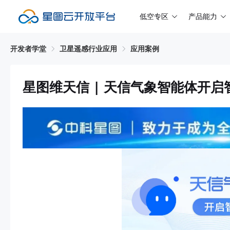
低空专区
产品能力
开发者学堂
卫星遥感行业应用
应用案例
星图维天信 | 天信气象智能体开