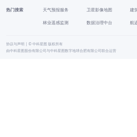
热门搜索
天气预报服务
卫星影像地图
建
林业遥感监测
数据治理中台
航
协议与声明
| © 中科星图 版权所有
由中科星图股份有限公司与中科星图数字地球合肥有限公司联合运营