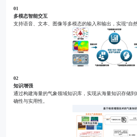
01
多模态智能交互
支持语音、文本、图像等多模态的输入和输出，实现“自
02
知识增强
通过构建海量的气象领域知识库，实现从海量知识存储到
确性与实用性。