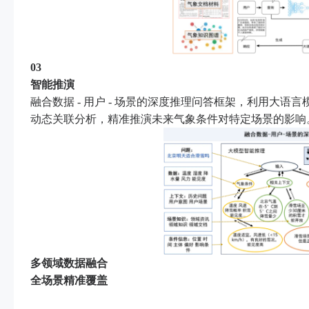
03
智能推演
融合数据
- 用户 - 场景的深度推理问答框架，利用大语
动态关联分析，精准推演未来气象条件对特定场景的影响
多领域数据融合
全场景精准覆盖