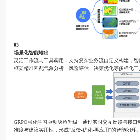
03
场景化智能输出
灵活工作流与工具调用：支持复杂业务流自定义构建，智
框架精准匹配气象分析、风险评估、决策优化等多样化工
GRPO强化学习驱动决策升级：通过实时交互反馈与接口
准度与建议实用性，形成“反馈-优化-再应用”的智能闭环