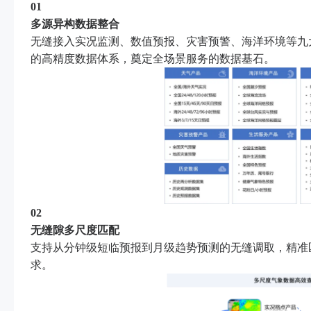
01
多源异构数据整合
无缝接入实况监测、数值预报、灾害预警、海洋环境等九
的高精度数据体系，奠定全场景服务的数据基石。
02
无缝隙多尺度匹配
支持从分钟级短临预报到月级趋势预测的无缝调取，精准
求。