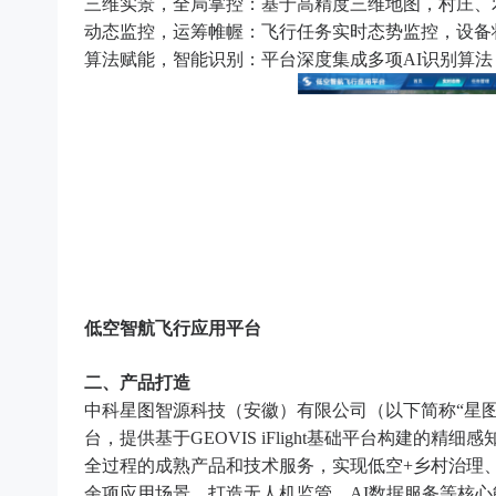
三维实景，全局掌控：基于高精度三维地图，村庄、
动态监控，运筹帷幄：飞行任务实时态势监控，设备
算法赋能，智能识别：平台深度集成多项AI识别算
低空智航飞行应用平台
二、产品打造
中科星图智源科技（安徽）有限公司（以下简称“星图
台，提供基于GEOVIS iFlight基础平台构建
全过程的成熟产品和技术服务，实现低空+乡村治理、
余项应用场景，打造无人机监管、AI数据服务等核