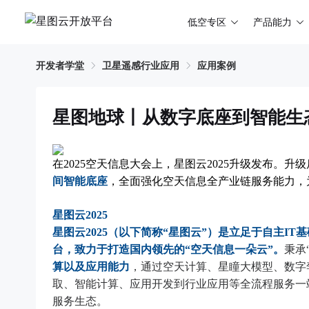
低空专区
产品能力
开发者学堂
卫星遥感行业应用
应用案例
星图地球丨从数字底座到智能生
在2025空天信息大会上，星图云2025升级发布。升级
间智能底座
，全面强化空天信息全产业链服务能力，
星图云2025
星图云2025（以下简称“星图云”）是立足于自主I
台，致力于打造国内领先的“空天信息一朵云”。
秉承
算以及应用能力
，通过空天计算、星瞳大模型、数字
取、智能计算、应用开发到行业应用等全流程服务一
服务生态。