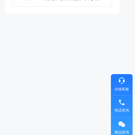
在线客服
电话咨询
微信咨询