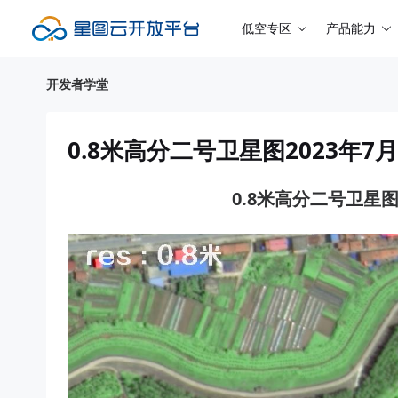
低空专区
产品能力
开发者学堂
0.8米高分二号卫星图2023年
0.8米高分二号卫星图