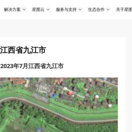
解决方案
星图云
服务与支持
生态合作
关于星
7月江西省九江市
2023年7月江西省九江市