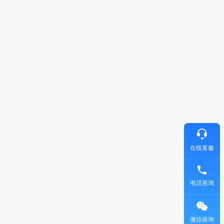
在线客服
电话咨询
微信咨询