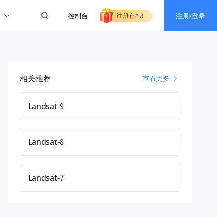
图
控制台
注册/登录
相关推荐
查看更多
Landsat-9
Landsat-8
Landsat-7