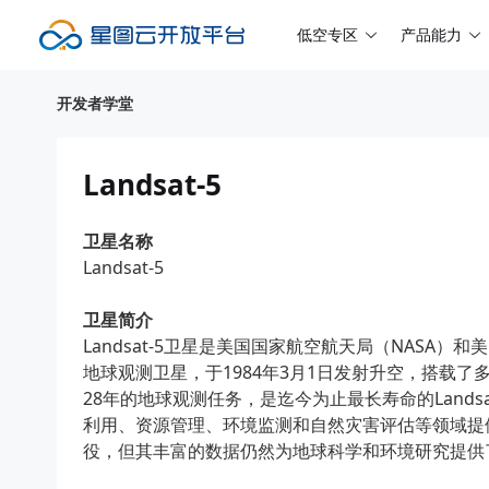
低空专区
产品能力
开发者学堂
Landsat-5
卫星名称
Landsat-5
卫星简介
Landsat-5卫星是美国国家航空航天局（NASA
地球观测卫星，于1984年3月1日发射升空，搭载了
28年的地球观测任务，是迄今为止最长寿命的Landsa
利用、资源管理、环境监测和自然灾害评估等领域提供了
役，但其丰富的数据仍然为地球科学和环境研究提供