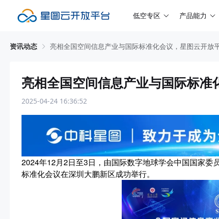
低空专区
产品能力
资讯动态
亮相全国空间信息产业与国际标准化会议，星图云开放
亮相全国空间信息产业与国际标准
2025-04-24 16:36:52
2024年12月2日至3日，由国际数字地球学会中国国家
标准化会议在深圳大鹏新区成功举行。