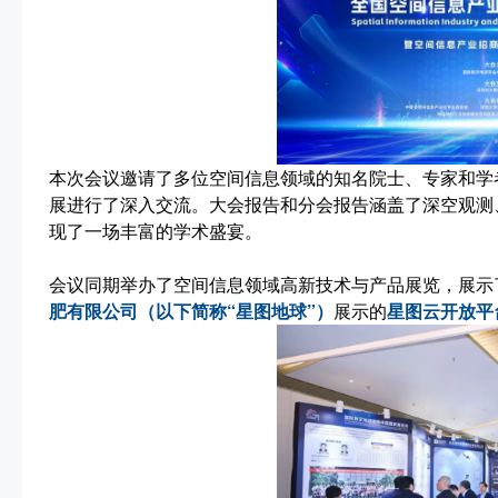
本次会议邀请了多位空间信息领域的知名院士、专家和学
展进行了深入交流。大会报告和分会报告涵盖了深空观测
现了一场丰富的学术盛宴。
会议同期举办了空间信息领域高新技术与产品展览，展示
肥有限公司（以下简称“星图地球”）
展示的
星图云开放平