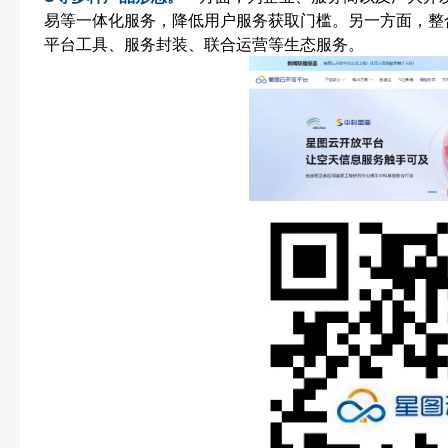
易等一体化服务，降低用户服务获取门槛。另一方面，整
平台工具、服务封装、联合运营等生态服务。