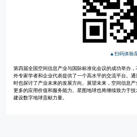
▲扫码体验
第四届全国空间信息产业与国际标准化会议的成功举办，
外专家学者和企业代表提供了一个高水平的交流平台。通
时也探讨了产业未来的发展方向。展望未来，空间信息产
更多的应用价值和服务能力。星图地球也将继续致力于技
建设数字地球贡献力量。