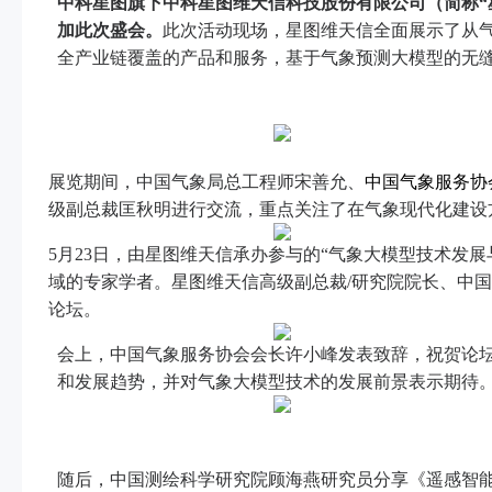
中科星图旗下中科星图维天信科技股份有限公司（简称“星
加此次盛会。
此次活动现场，星图维天信全面展示了从
全产业链覆盖的产品和服务，基于气象预测大模型的无
展览期间，中国气象局总工程师宋善允、
中国气象服务协
级副总裁匡秋明进行交流，重点关注了在气象现代化建设
5月23日，由星图维天信承办参与的“气象大模型技术发
域的专家学者。星图维天信高级副总裁/研究院院长、中
论坛。
会上，中国气象服务协会会长许小峰发表致辞，祝贺论
和发展趋势，并对气象大模型技术的发展前景表示期待
随后，中国测绘科学研究院顾海燕研究员分享《遥感智