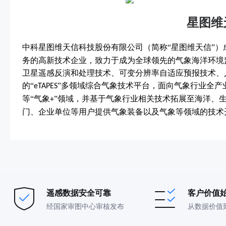
星图维
中科星图维天信科技股份有限公司（简称“星图维天信”）
务的高新技术企业，致力于成为全球领先的气象海洋环境
卫星遥感反演和处理技术、可变分辨率自适应预报技术、
的“
”多领域综合气象技术平台，面向气象行业全产
eTAPES
等“气象
”领域，并基于气象行业相关技术拓展至海洋、
+
门、企业单位等用户提供气象装备以及气象等领域的技术
遥感数据安全可靠
客户价值
经国家审图中心审核发布
从数据价值