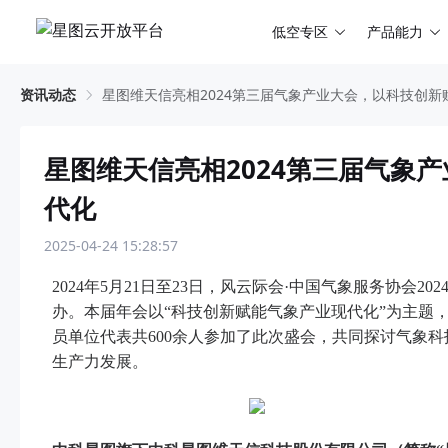
低空专区
产品能力
资讯动态
星图维天信亮相2024第三届气象产业大会，以科技创
星图维天信亮相2024第三届气象
代化
2025-04-24 15:28:57
2024年5月21日至23日，风云际会·中国气象服务协会
办。本届年会以“科技创新赋能气象产业现代化”为主题
员单位代表共600余人参加了此次盛会，共同探讨气象
生产力发展。