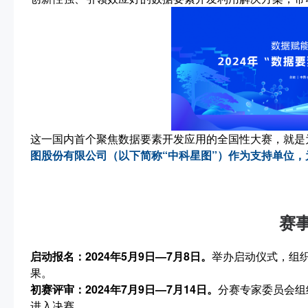
这一国内首个聚焦数据要素开发应用的全国性大赛，就是为
图股份有限公司（以下简称“中科星图”）作为支持单位
赛
启动报名：2024年5月9日—7月8日。
举办启动仪式，组
果。
初赛评审：2024年7月9日—7月14日。
分赛专家委员会组
进入决赛。