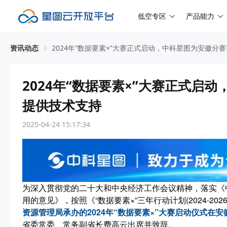
低空专区
产品能力
资讯动态
2024年“数据要素×”大赛正式启动，中科星图为安徽分
2024年“数据要素×”大赛正式启
提供技术支持
2025-04-24 15:17:34
为深入贯彻党的二十大和中央经济工作会议精神，落实《
用的意见》，按照《“数据要素×”三年行动计划(2024-20
资源管理局承办的2024年“数据要素×”大赛启动仪式在
省委常委、常务副省长费高云出席并致辞。