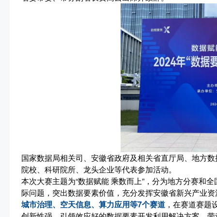
国家数据局相关司、安徽省政府及相关省直厅局、地方数
院校、科研院所、龙头企业等代表参加活动。
本次大赛主题为“数据赋能 乘数而上”，分为地方分赛和全
际问题，突出数据要素价值，充分发挥安徽省新兴产业资
城市治理、空天信息、算力应用等7个赛道
，在赛道赛题
创新性强、引领效应好的数据要素开发利用解决方案，带