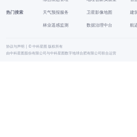
热门搜索
天气预报服务
卫星影像地图
建
林业遥感监测
数据治理中台
航
协议与声明
| © 中科星图 版权所有
由中科星图股份有限公司与中科星图数字地球合肥有限公司联合运营