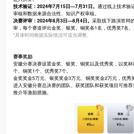
技术验证：2024年7月15日—7月31日。
通过线上技术验
审核和数据来源合法性、知识产权审核。
决赛评审：2024年8月3日—8月4日。
采取线下路演答辩
审，每个赛道评出金奖、银奖、铜奖各1名，优秀奖7名。
*具体时间根据实际情况可适当调整。
赛事奖励
安徽分赛决赛设置金奖、银奖、铜奖以及优秀奖，以奖杯
个、铜奖1个、优秀奖7个。
金奖奖金5万元、银奖奖金3万元、铜奖奖金2万元，优秀
进入安徽分赛总决赛的团队、获奖团队和获奖项目可推荐
推介等激励措施。