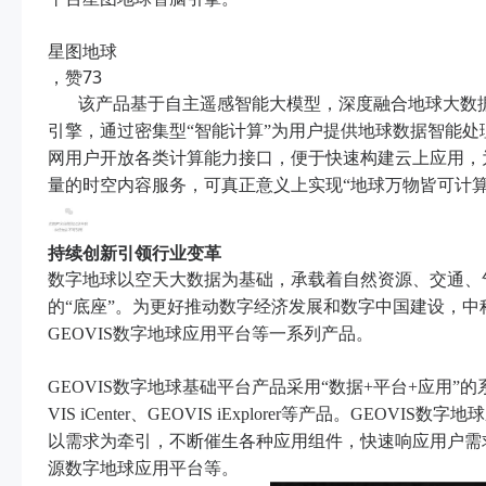
星图地球
，赞73
该产品基于自主遥感智能大模型，深度融合地球大数
引擎，通过密集型“智能计算”为用户提供地球数据智能
网用户开放各类计算能力接口，便于快速构建云上应用，
量的时空内容服务，可真正意义上实现“地球万物皆可计算
持续创新引领行业变革
数字地球以空天大数据为基础，承载着自然资源、交通、
的“底座”。为更好推动数字经济发展和数字中国建设，中
GEOVIS数字地球应用平台等一系列产品。
GEOVIS数字地球基础平台产品采用“数据+平台+应用”的系统构建模
VIS iCenter、GEOVIS iExplorer等产品。G
以需求为牵引，不断催生各种应用组件，快速响应用户需求，
源数字地球应用平台等。