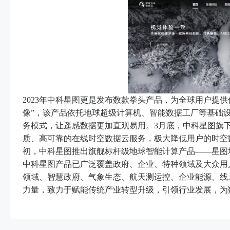
2023年中科星图更是发布数款拳头产品，为全球用户提
像”，该产品依托地球超级计算机、智能数据工厂等基础设
务模式，让遥感数据更加直观易用。3月底，中科星图旗下
质、高可靠的在线时空数据云服务，极大降低用户的时空
初，中科星图推出旗舰标杆级地球智能计算产品——星图
中科星图产品已广泛覆盖政府、企业、特种领域及大众用
领域、智慧政府、气象生态、航天测运控、企业能源、线
力量，致力于赋能传统产业转型升级，引领行业发展，为