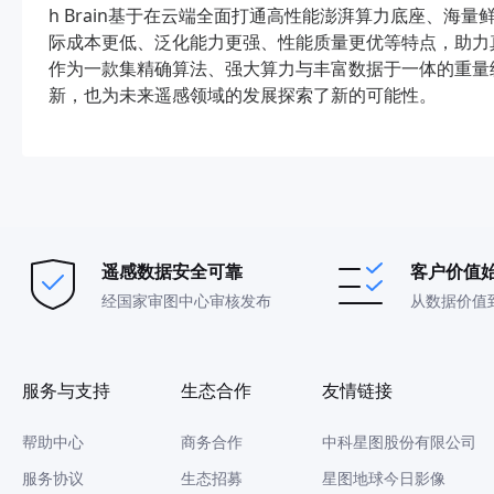
h Brain基于在云端全面打通高性能澎湃算力底座、海量
际成本更低、泛化能力更强、性能质量更优等特点，助力真正意义上
作为一款集精确算法、强大算力与丰富数据于一体的重量
新，也为未来遥感领域的发展探索了新的可能性。
遥感数据安全可靠
客户价值
经国家审图中心审核发布
从数据价值
服务与支持
生态合作
友情链接
帮助中心
商务合作
中科星图股份有限公司
服务协议
生态招募
星图地球今日影像