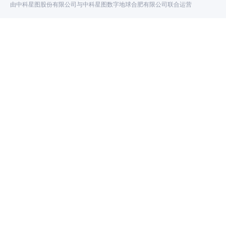
由中科星图股份有限公司与中科星图数字地球合肥有限公司联合运营