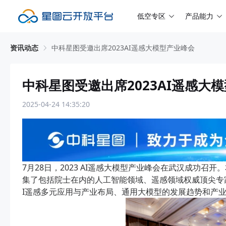
低空专区
产品能力
资讯动态
中科星图受邀出席2023AI遥感大模型产业峰会
中科星图受邀出席2023AI遥感大
2025-04-24 14:35:20
7月28日，2023 AI遥感大模型产业峰会在武汉成功召
集了包括院士在内的人工智能领域、遥感领域权威顶尖专家
I遥感多元应用与产业布局、通用大模型的发展趋势和产