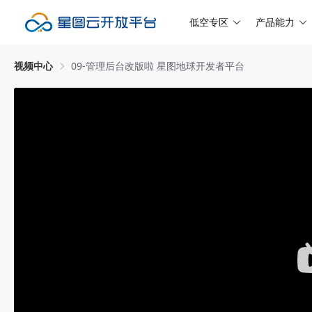
低空专区
产品能力
视频中心
09-管理后台改版啦 星图地球开发者平台