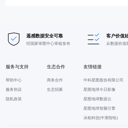
遥感数据安全可靠
客户价值
经国家审图中心审核发布
从数据价值
服务与支持
生态合作
友情链接
帮助中心
商务合作
中科星图股份有限公司
服务协议
生态招募
星图地球今日影像
隐私政策
星图地球数据云
星图地球智脑引擎
冰柏科技(中测智绘)