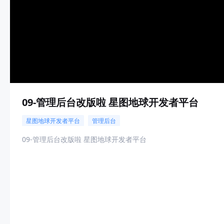
09-管理后台改版啦 星图地球开发者平台
星图地球开发者平台
管理后台
09-管理后台改版啦 星图地球开发者平台