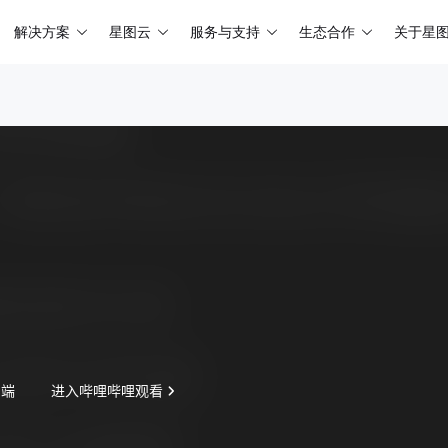
解决方案
星图云
服务与支持
生态合作
关于星