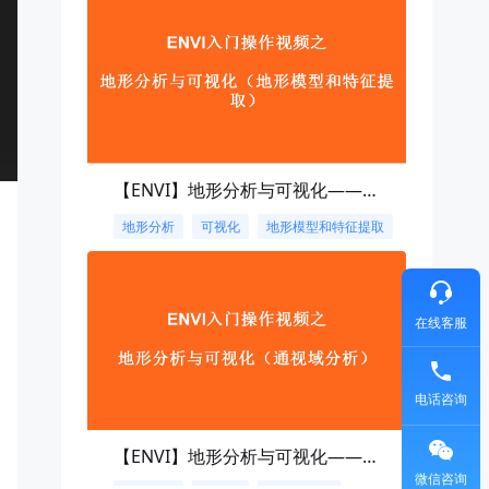
【ENVI】地形分析与可视化——envi地形模型和特征提取
地形分析
可视化
地形模型和特征提取
在线客服
电话咨询
【ENVI】地形分析与可视化——envi通视域分析
微信咨询