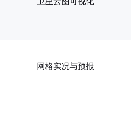
卫星云图可视化
网格实况与预报