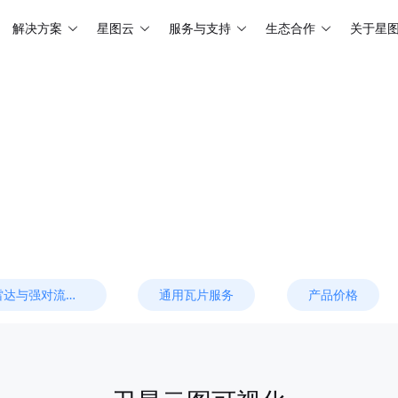
解决方案
星图云
服务与支持
生态合作
关于星
雷达与强对流预报
通用瓦片服务
产品价格