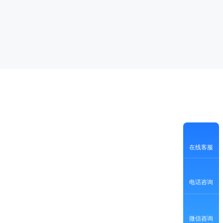
在线客服
电话咨询
微信咨询