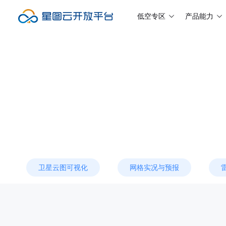
低空专区
产品能力
卫星云图可视化
网格实况与预报