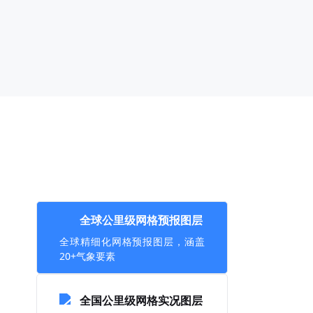
全球公里级网格预报图层
全球精细化网格预报图层，涵盖
20+气象要素
全国公里级网格实况图层