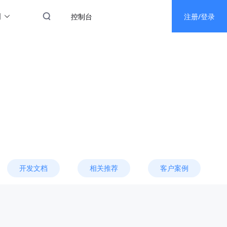
图
控制台
注册/登录
开发文档
相关推荐
客户案例