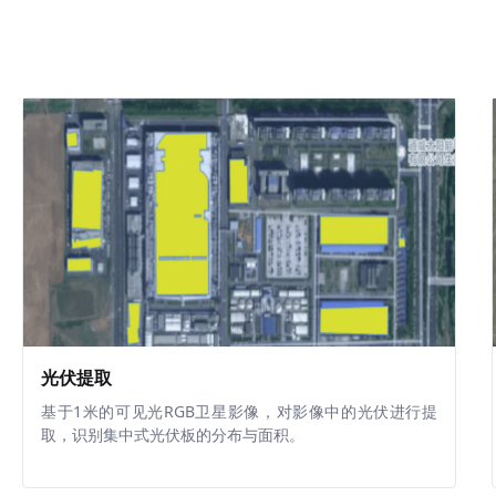
光伏提取
基于1米的可见光RGB卫星影像，对影像中的光伏进行提
取，识别集中式光伏板的分布与面积。