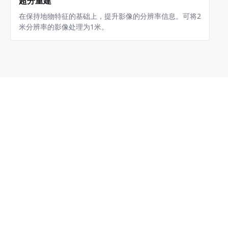
超分重建
在保持地物特征的基础上，提升影像的分辨率信息。可将2
米分辨率的影像处理为1米。