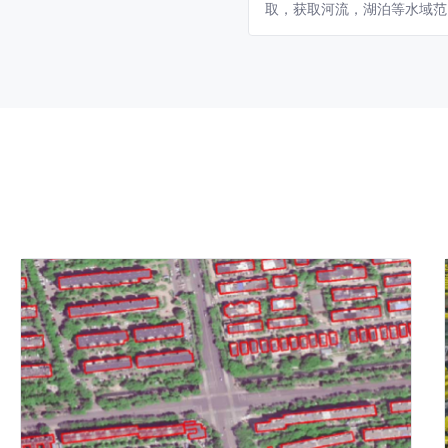
取，获取河流，湖泊等水域范