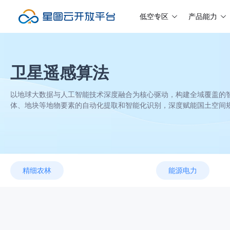
低空专区
产品能力
卫星遥感算法
以地球大数据与人工智能技术深度融合为核心驱动，构建全域覆盖的
体、地块等地物要素的自动化提取和智能化识别，深度赋能国土空间
精细农林
能源电力