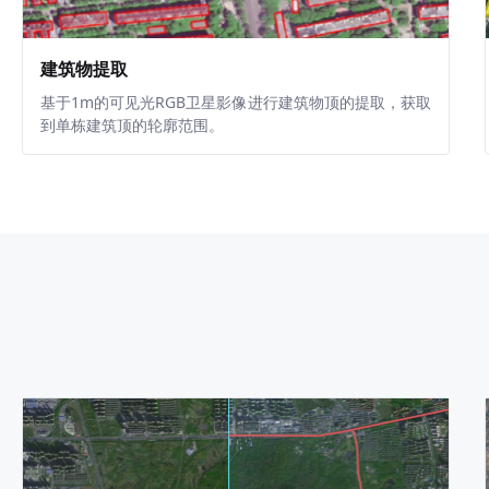
建筑物提取
基于1m的可见光RGB卫星影像进行建筑物顶的提取，获取
到单栋建筑顶的轮廓范围。