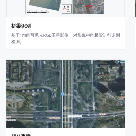
桥梁识别
基于1m的可见光RGB卫星影像，对影像中的桥梁进行识别
检测。