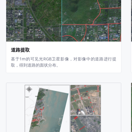
道路提取
基于1m的可见光RGB卫星影像，对影像中的道路进行提
取，得到道路的面状分布。