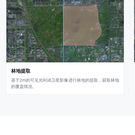
林地提取
基于2m的可见光RGB卫星影像进行林地的提取，获取林地
的覆盖情况。