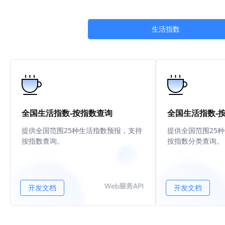
生活指数
全国生活指数-按指数查询
全国生活指数-
提供全国范围25种生活指数预报，支持
提供全国范围25
按指数查询。
按指数分类查询。
开发文档
开发文档