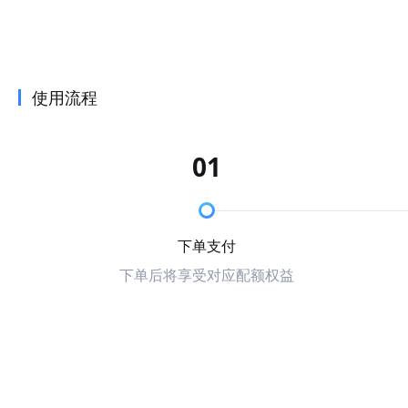
使用流程
01
下单支付
下单后将享受对应配额权益