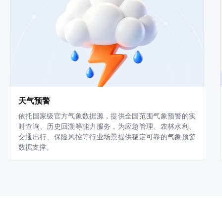
天气预警
依托国家级官方气象数据源，提供全国范围气象预警的实
时查询、历史回溯等能力服务，为应急管理、农林水利、
交通出行、保险风控等行业场景提供稳定可靠的气象预警
数据支撑。