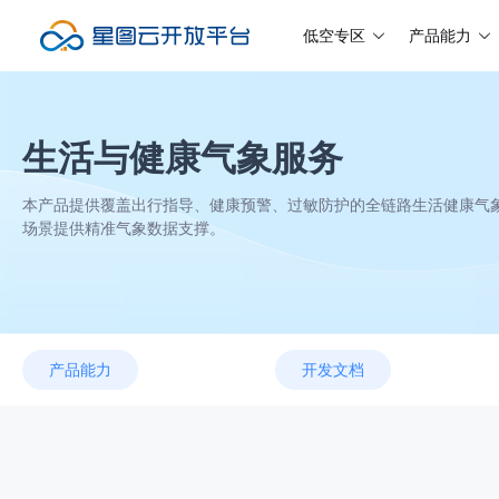
低空专区
产品能力
生活与健康气象服务
本产品提供覆盖出行指导、健康预警、过敏防护的全链路生活健康气象
场景提供精准气象数据支撑。
产品能力
开发文档