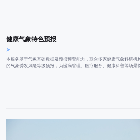
健康气象特色预报
本服务基于气象基础数据及预报预警能力，联合多家健康气象科研机
的气象诱发风险等级预报，为慢病管理、医疗服务、健康科普等场景