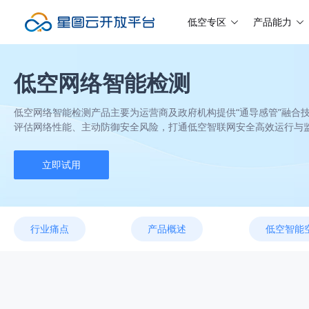
低空专区
产品能力
低空网络智能检测
低空网络智能检测产品主要为运营商及政府机构提供“通导感管”融合
评估网络性能、主动防御安全风险，打通低空智联网安全高效运行与
立即试用
行业痛点
产品概述
低空智能