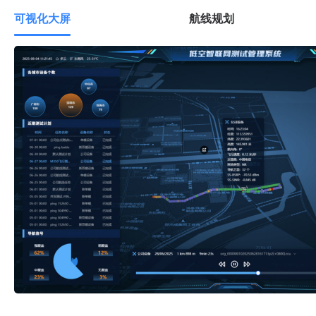
可视化大屏
航线规划