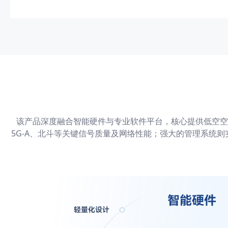
该产品深度融合智能硬件与专业软件平台，核心提供低空空
5G-A、北斗等关键信号质量及网络性能；强大的管理系统