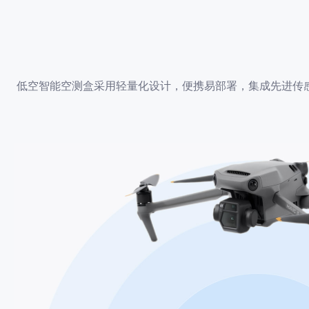
低空智能空测盒采用轻量化设计，便携易部署，集成先进传