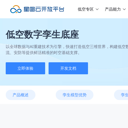
低空专区
产品能力
低空数字孪生底座
以全球数据与AI重建技术为引擎，快速打造低空三维世界，构建低空
流、安防等提供鲜活精准的时空基础支撑。
立即体验
开发文档
产品概述
孪生模型优势
孪