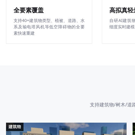
全要素覆盖
高拟真轻
支持40+建筑物类型、植被、道路、水
自研AI建筑
系及输电塔风机等低空障碍物的全要
细度实时建模
素快速重建
支持建筑物/树木/