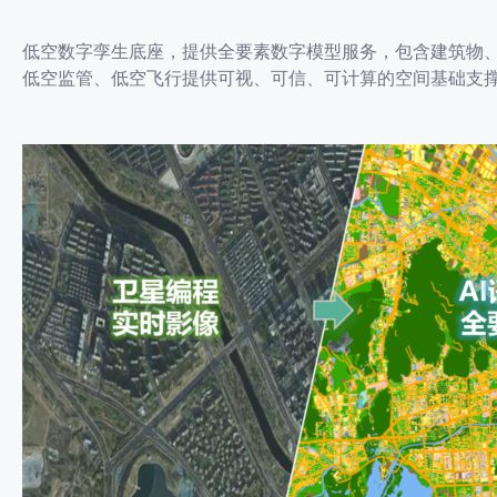
低空数字孪生底座，提供全要素数字模型服务，包含建筑物
低空监管、低空飞行提供可视、可信、可计算的空间基础支