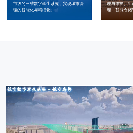
市级的三维数字孪生系统，实现城市管
理与维护、生
理的智能化与精细化。
理、智能仓储