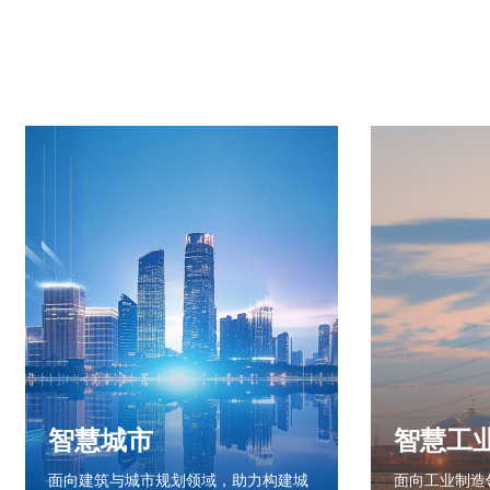
智慧城市
智慧工
面向建筑与城市规划领域，助力构建城
面向工业制造