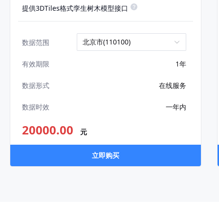
提供3DTiles格式孪生树木模型接口
北京市(110100)
数据范围
1年
有效期限
在线服务
数据形式
一年内
数据时效
20000.00
元
立即购买