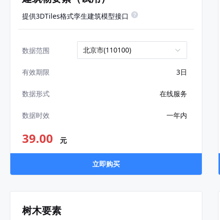
提供3DTiles格式孪生建筑模型接口
北京市(110100)
数据范围
3日
有效期限
在线服务
数据形式
一年内
数据时效
39.00
元
立即购买
树木要素