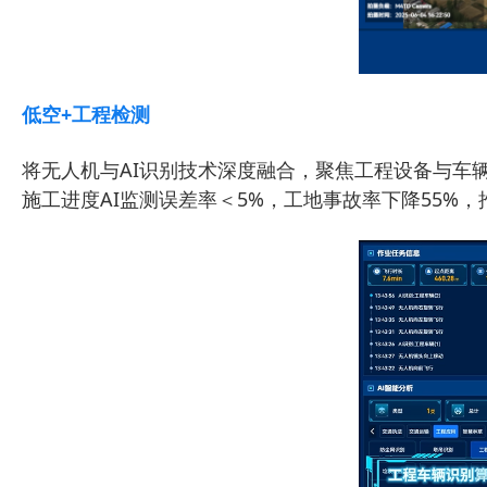
低空+工程检测
将无人机与AI识别技术深度融合，聚焦工程设备与车辆
施工进度AI监测误差率＜5%，工地事故率下降55%