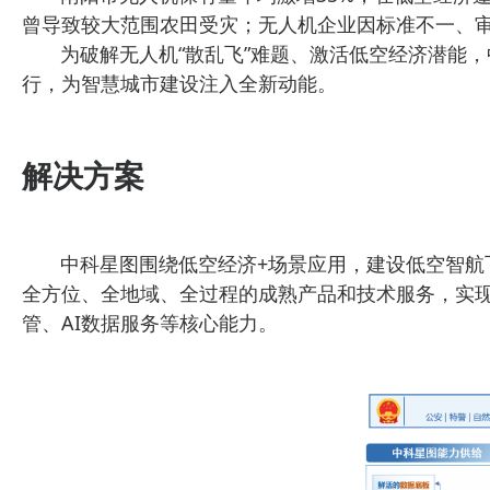
曾导致较大范围农田受灾；无人机企业因标准不一、
为破解无人机“散乱飞”难题、激活低空经济潜能，
行，为智慧城市建设注入全新动能。
解决方案
中科星图围绕低空经济+场景应用，建设低空智航飞行应
全方位、全地域、全过程的成熟产品和技术服务，实现
管、AI数据服务等核心能力。