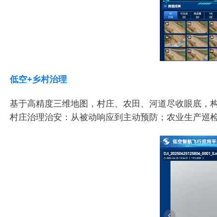
低空+乡村治理
基于高精度三维地图，村庄、农田、河道尽收眼底，构
村庄治理治安：从被动响应到主动预防；农业生产巡检