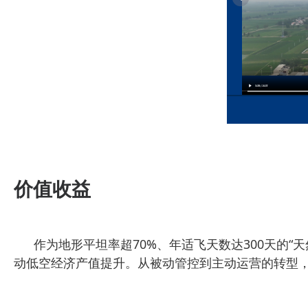
价值收益
作为地形平坦率超70%、年适飞天数达300天的“
动低空经济产值提升。从被动管控到主动运营的转型