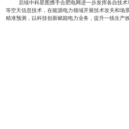
后续中科星图携手合肥电网进一步发挥各自技术
等空天信息技术，在能源电力领域开展技术攻关和场
精准预测，以科技创新赋能电力业务，提升一线生产