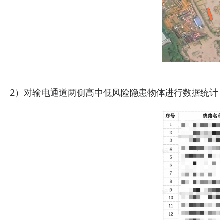
2）对输电通道两侧高中低风险隐患物体进行数据统计