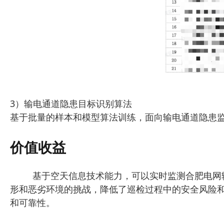
3）输电通道隐患目标识别算法
基于批量的样本和模型算法训练，面向输电通道隐患监
价值收益
基于空天信息技术能力，可以实时监测合肥电网
形和恶劣环境的挑战，降低了巡检过程中的安全风险和
和可靠性‌。