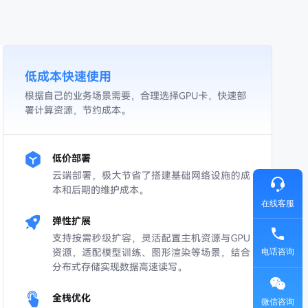
在线客服
电话咨询
微信咨询