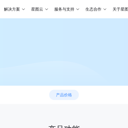
解决方案
星图云
服务与支持
生态合作
关于星
产品价格