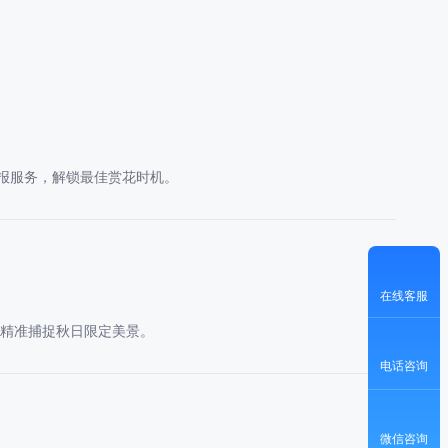
报服务，解锁最佳赏花时机。
在线客服
，精准捕捉秋日限定美景。
电话咨询
微信咨询