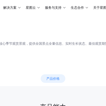
解决方案
星图云
服务与支持
生态合作
关于星
核心季节观赏景观，提供全国景点全量信息、实时生长状态、最佳观赏期
产品价格