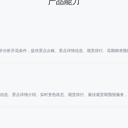
产品能力
学分析开花条件，提供景点台账、景点详情信息、观赏排行、花期精准预
全量信息、景点详情介绍、实时变色状态、观赏排行、最佳观赏期预报服务