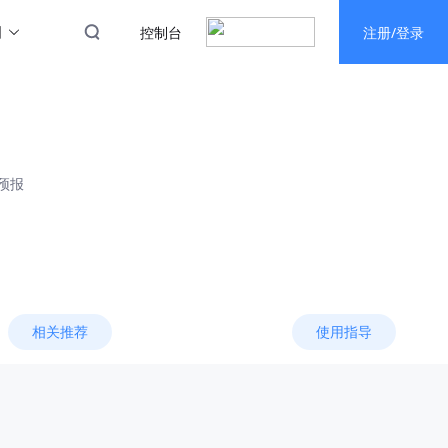
图
控制台
注册/登录
预报
相关推荐
使用指导