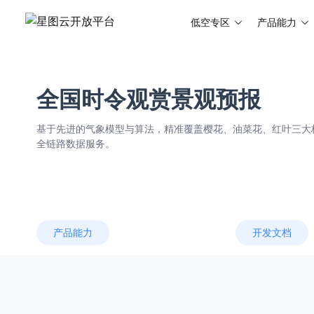
低空专区
产品能力
全国时令观赏景观预报
基于先进的气象模型与算法，精准覆盖樱花、油菜花、红叶三大
全链路数据服务。
产品能力
开发文档