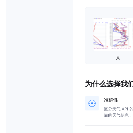
风
为什么选择我
准确性
区分天气 AP
靠的天气信息，