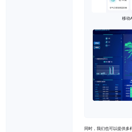
移动A
同时，我们也可以提供多