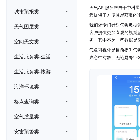
天气API服务来自于中
城市预报类
您提供了方便且易获取的
我们还专门针对气象数据
天气图层类
客户提供更加直观的视觉
务，其中不乏一些数据是
空间天文类
气象可视化是目前提升气
生活服务类-生活
户心中有数。无论是专业G
生活服务类-旅游
海洋环境类
格点查询类
空气质量类
灾害预警类