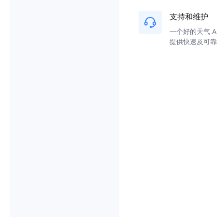
支持和维护
一个好的天气 
提供快速及可靠