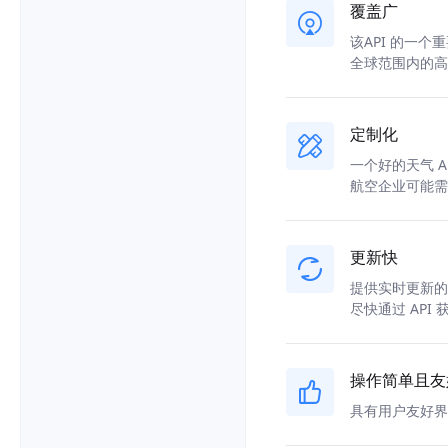
覆盖广
该API 的一
全球范围内的高
定制化
一个好的天气 
航空企业可能需
更新快
提供实时更新的
尽快通过 API
操作简单且友
具有用户友好界