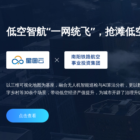
低空智航“一网统飞”，抢滩低
以三维可视化地图为基座，融合无人机智能巡检与AI算法分析，更以
字乡村等30余个场景，带动低空经济产值提升，为城市开辟了治理升
点击查看