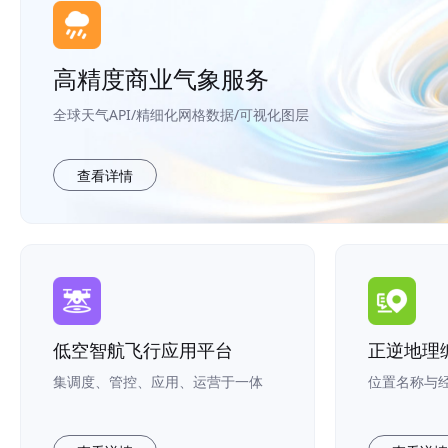
高精度商业气象服务
全球天气API/精细化网格数据/可视化图层
查看详情
低空智航飞行应用平台
正逆地理
集调度、管控、应用、运营于一体
位置名称与