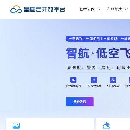
低空专区
产品能力