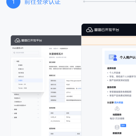
1
前往登录认证