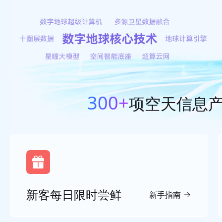
300+
项空天信息
新客每日限时尝鲜
新手指南