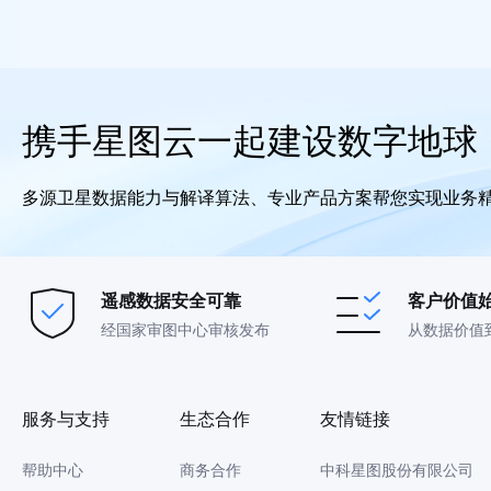
携手星图云一起建设数字地球
多源卫星数据能力与解译算法、专业产品方案帮您实现业务
遥感数据安全可靠
客户价值
经国家审图中心审核发布
从数据价值
服务与支持
生态合作
友情链接
帮助中心
商务合作
中科星图股份有限公司