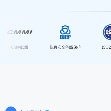
CMMI5级
信息安全等级保护
ISO200