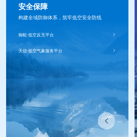
安全保障
构建全域防御体系，筑牢低空安全防线
御航·低空反无平台
天信·低空气象服务平台