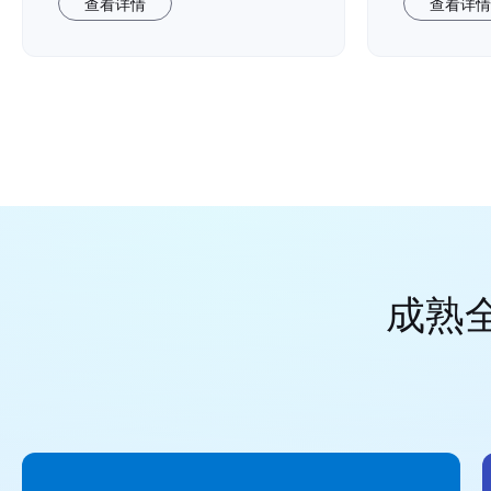
查看详情
查看详情
成熟