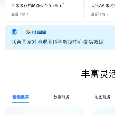
亚米级存档影像低至￥5/km²
天气API限
查看详情
查看详情
联合国家对地观测科学数据中心提供数据
丰富灵
精选推荐
数据服务
地图服务