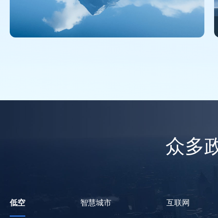
众多
低空
智慧城市
互联网